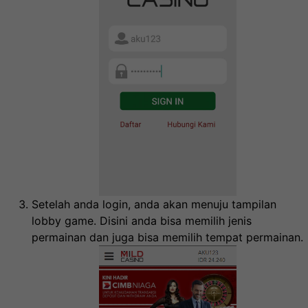
Setelah anda login, anda akan menuju tampilan
lobby game. Disini anda bisa memilih jenis
permainan dan juga bisa memilih tempat permainan.