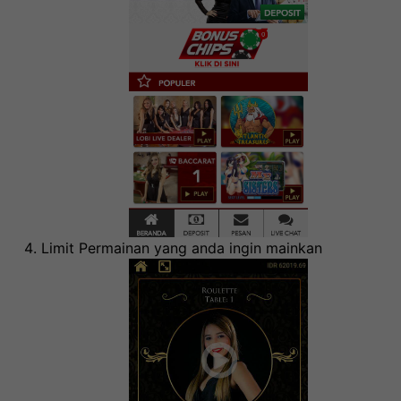
Limit Permainan yang anda ingin mainkan