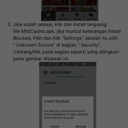
Jika sudah selesai, klik dan install langsung
file
MildCasino.apk
, jika muncul keterangan Install
Blocked, Pilih dan Klik “
Settings
”, setelah itu pilih
“
Unknown Source
” di bagian “
Security
”,
Centang/Klik pada bagian seperti yang dilingkari
pada gambar dibawah ini.